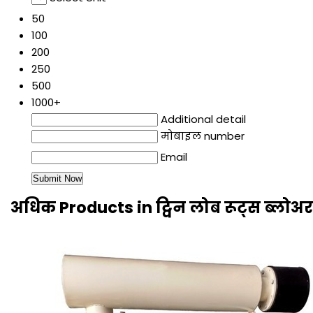
50
100
200
250
500
1000+
Additional detail
मोबाइल number
Email
अधिक Products in ट्विन लोब रूट्स ब्लो