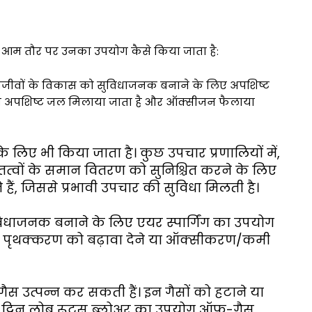
 है कि आम तौर पर उनका उपयोग कैसे किया जाता है:
क्ष्मजीवों के विकास को सुविधाजनक बनाने के लिए अपशिष्ट
े हैं जहां अपशिष्ट जल मिलाया जाता है और ऑक्सीजन फैलाया
ं के लिए भी किया जाता है। कुछ उपचार प्रणालियों में,
षक तत्वों के समान वितरण को सुनिश्चित करने के लिए
 हैं, जिससे प्रभावी उपचार की सुविधा मिलती है।
सुविधाजनक बनाने के लिए एयर स्पार्गिंग का उपयोग
कों के पृथक्करण को बढ़ावा देने या ऑक्सीकरण/कमी
फ-गैस उत्पन्न कर सकती हैं। इन गैसों को हटाने या
िए ट्विन लोब रूट्स ब्लोअर का उपयोग ऑफ-गैस