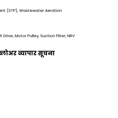
ant (STP), Wastewater Aeration
 Drive, Motor Pulley, Suction Filter, NRV
स ब्लोअर व्यापार सूचना