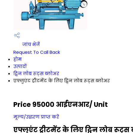
जांच भेजें
Request To Call Back
होम
उत्पादों
ट्विन लोब रूट्स ब्लोअर
एफ्लुएंट ट्रीटमेंट के लिए ट्विन लोब रूट्स ब्लोअर
Price 95000 आईएनआर
/ Unit
मूल्य/उद्धरण प्राप्त करें
एफ्लुएंट ट्रीटमेंट के लिए ट्विन लोब रूट्