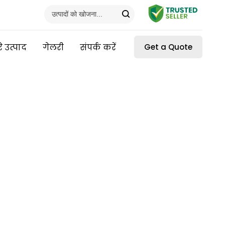
े उत्पाद
गेलरी
संपर्क करें
Get a Quote