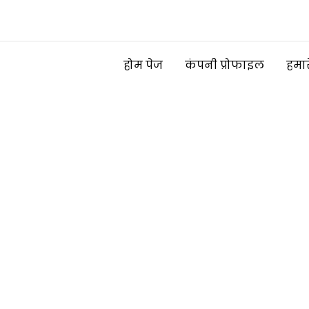
होम पेज
कंपनी प्रोफाइल
हमार