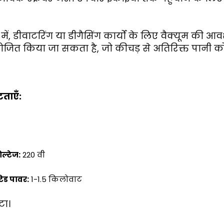
में, डीवाटरिंग या डीगैसिंग कार्यों के लिए वैक्यूम की 
योजित किया जा सकता है, जो कीचड़ से अतिरिक्त पानी क
टताएँ:
ोल्टेज:
220 वी
ेटेड पावर:
1-1.5 किलोवाट
टा।