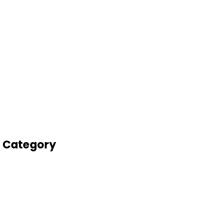
अर Category