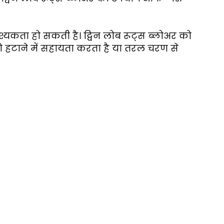
आवश्यकता हो सकती है। ट्विन लोब रूट्स ब्लोअर को
ो हटाने में सहायता करता है या तरल चरण से