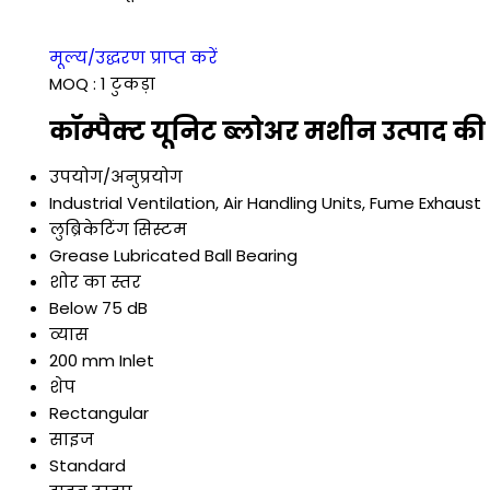
मूल्य/उद्धरण प्राप्त करें
MOQ :
1 टुकड़ा
कॉम्पैक्ट यूनिट ब्लोअर मशीन उत्पाद की
उपयोग/अनुप्रयोग
Industrial Ventilation, Air Handling Units, Fume Exhaust
लुब्रिकेटिंग सिस्टम
Grease Lubricated Ball Bearing
शोर का स्तर
Below 75 dB
व्यास
200 mm Inlet
शेप
Rectangular
साइज
Standard