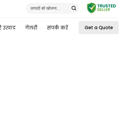
े उत्पाद
गेलरी
संपर्क करें
Get a Quote