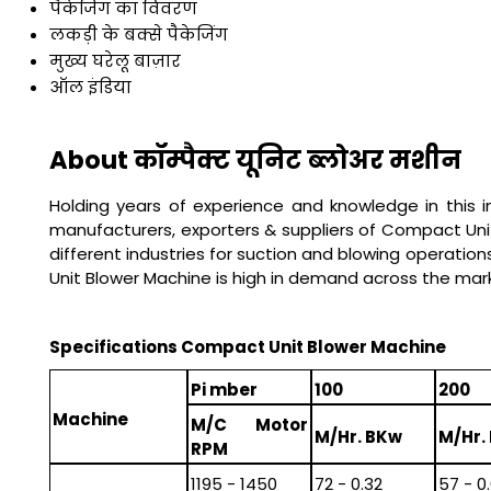
पैकेजिंग का विवरण
लकड़ी के बक्से पैकेजिंग
मुख्य घरेलू बाज़ार
ऑल इंडिया
About कॉम्पैक्ट यूनिट ब्लोअर मशीन
Holding years of experience and knowledge in this 
manufacturers, exporters & suppliers of Compact Unit
different industries for suction and blowing operatio
Unit Blower Machine is high in demand across the mar
Specifications
Compact Unit Blower Machine
Pi mber
100
200
Machine
M/C Motor
M/Hr. BKw
M/Hr.
RPM
1195 - 1450
72 - 0.32
57 - 0